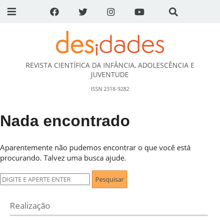
REVISTA CIENTÍFICA DA INFÂNCIA, ADOLESCÊNCIA E
DESidades
JUVENTUDE
ISSN 2318-9282
Nada encontrado
Aparentemente não pudemos encontrar o que você está
procurando. Talvez uma busca ajude.
Pesquisar
por:
Realização