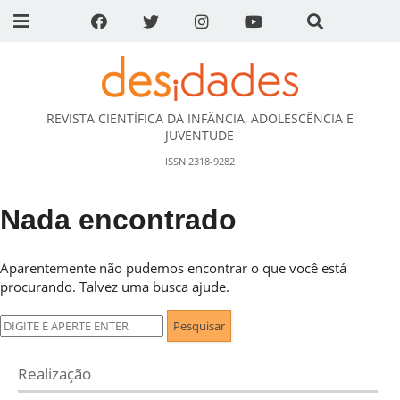
REVISTA CIENTÍFICA DA INFÂNCIA, ADOLESCÊNCIA E
DESidades
JUVENTUDE
ISSN 2318-9282
Nada encontrado
Aparentemente não pudemos encontrar o que você está
procurando. Talvez uma busca ajude.
Pesquisar
por:
Realização