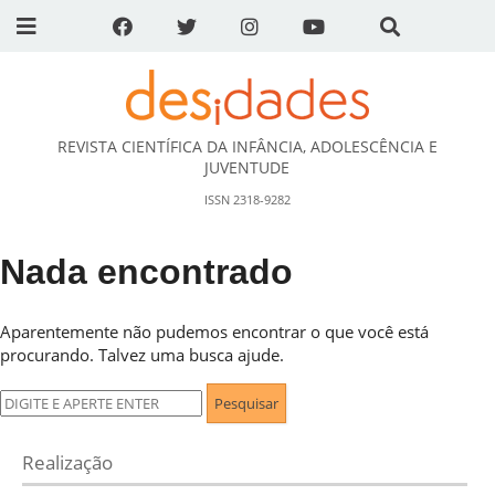
REVISTA CIENTÍFICA DA INFÂNCIA, ADOLESCÊNCIA E
DESidades
JUVENTUDE
ISSN 2318-9282
Nada encontrado
Aparentemente não pudemos encontrar o que você está
procurando. Talvez uma busca ajude.
Pesquisar
por:
Realização