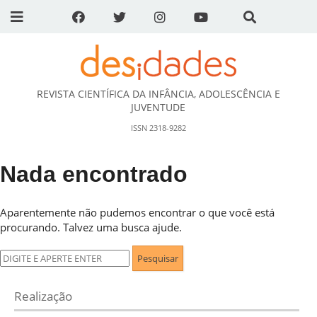
REVISTA CIENTÍFICA DA INFÂNCIA, ADOLESCÊNCIA E
DESidades
JUVENTUDE
ISSN 2318-9282
Nada encontrado
Aparentemente não pudemos encontrar o que você está
procurando. Talvez uma busca ajude.
Pesquisar
por:
Realização