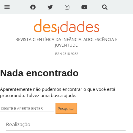
REVISTA CIENTÍFICA DA INFÂNCIA, ADOLESCÊNCIA E
DESidades
JUVENTUDE
ISSN 2318-9282
Nada encontrado
Aparentemente não pudemos encontrar o que você está
procurando. Talvez uma busca ajude.
Pesquisar
por:
Realização