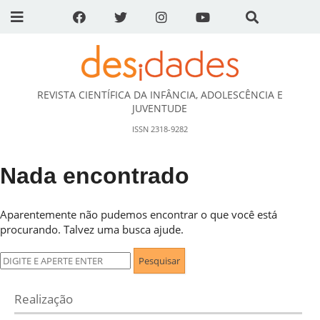
REVISTA CIENTÍFICA DA INFÂNCIA, ADOLESCÊNCIA E
DESidades
JUVENTUDE
ISSN 2318-9282
Nada encontrado
Aparentemente não pudemos encontrar o que você está
procurando. Talvez uma busca ajude.
Pesquisar
por:
Realização