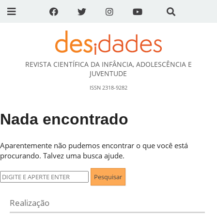
REVISTA CIENTÍFICA DA INFÂNCIA, ADOLESCÊNCIA E
DESidades
JUVENTUDE
ISSN 2318-9282
Nada encontrado
Aparentemente não pudemos encontrar o que você está
procurando. Talvez uma busca ajude.
Pesquisar
por:
Realização