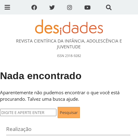
REVISTA CIENTÍFICA DA INFÂNCIA, ADOLESCÊNCIA E
DESidades
JUVENTUDE
ISSN 2318-9282
Nada encontrado
Aparentemente não pudemos encontrar o que você está
procurando. Talvez uma busca ajude.
Pesquisar
por:
Realização