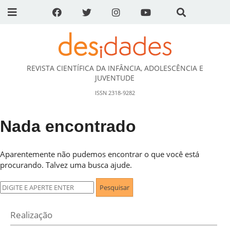
REVISTA CIENTÍFICA DA INFÂNCIA, ADOLESCÊNCIA E
DESidades
JUVENTUDE
ISSN 2318-9282
Nada encontrado
Aparentemente não pudemos encontrar o que você está
procurando. Talvez uma busca ajude.
Pesquisar
por:
Realização