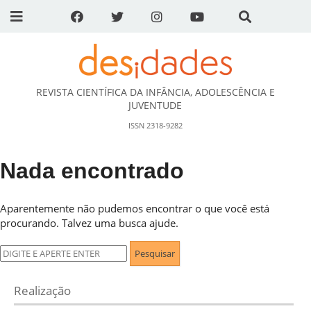
REVISTA CIENTÍFICA DA INFÂNCIA, ADOLESCÊNCIA E
DESidades
JUVENTUDE
ISSN 2318-9282
Nada encontrado
Aparentemente não pudemos encontrar o que você está
procurando. Talvez uma busca ajude.
Pesquisar
por:
Realização