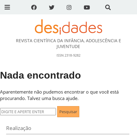
REVISTA CIENTÍFICA DA INFÂNCIA, ADOLESCÊNCIA E
DESidades
JUVENTUDE
ISSN 2318-9282
Nada encontrado
Aparentemente não pudemos encontrar o que você está
procurando. Talvez uma busca ajude.
Pesquisar
por:
Realização