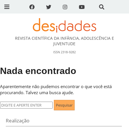
REVISTA CIENTÍFICA DA INFÂNCIA, ADOLESCÊNCIA E
DESidades
JUVENTUDE
ISSN 2318-9282
Nada encontrado
Aparentemente não pudemos encontrar o que você está
procurando. Talvez uma busca ajude.
Pesquisar
por:
Realização