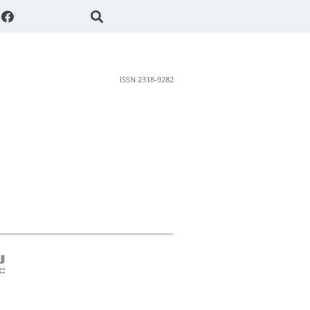
ISSN 2318-9282