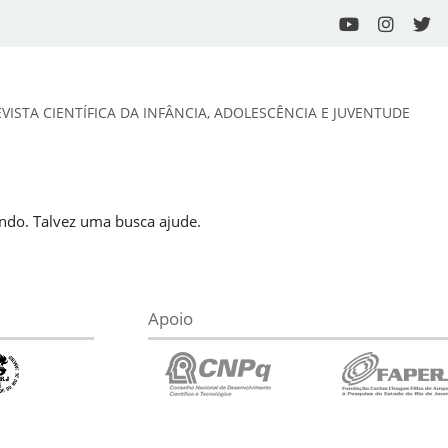
EVISTA CIENTÍFICA DA INFÂNCIA, ADOLESCÊNCIA E JUVENTUDE
do. Talvez uma busca ajude.
Apoio