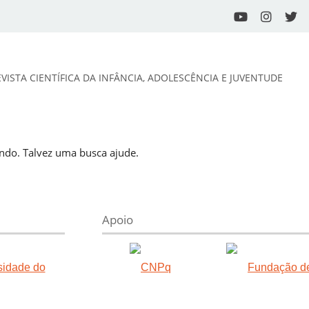
EVISTA CIENTÍFICA DA INFÂNCIA, ADOLESCÊNCIA E JUVENTUDE
do. Talvez uma busca ajude.
Apoio