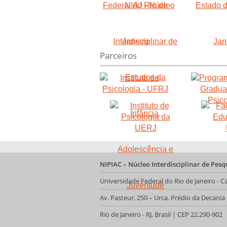
Parceiros
NIPIAC – Núcleo Interdisciplinar de Pes
Universidade Federal do Rio de Janeiro -
Av. Pasteur, 250 – Urca, Prédio da Decani
Rio de Janeiro - RJ, Brasil | CEP 22.290-902