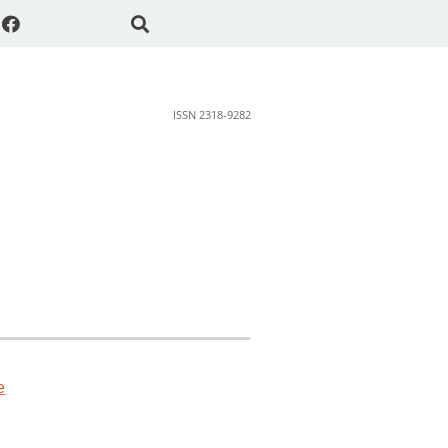
ISSN 2318-9282