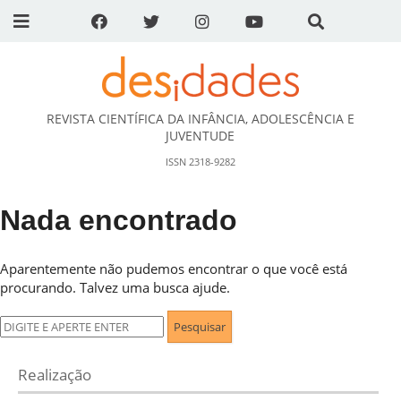
REVISTA CIENTÍFICA DA INFÂNCIA, ADOLESCÊNCIA E
DESidades
JUVENTUDE
ISSN 2318-9282
Nada encontrado
Aparentemente não pudemos encontrar o que você está
procurando. Talvez uma busca ajude.
Pesquisar
por:
Realização