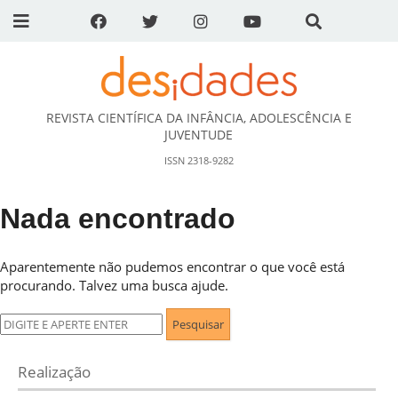
REVISTA CIENTÍFICA DA INFÂNCIA, ADOLESCÊNCIA E
DESidades
JUVENTUDE
ISSN 2318-9282
Nada encontrado
Aparentemente não pudemos encontrar o que você está
procurando. Talvez uma busca ajude.
Pesquisar
por:
Realização