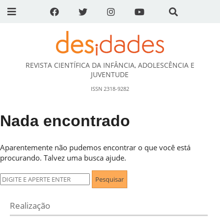
REVISTA CIENTÍFICA DA INFÂNCIA, ADOLESCÊNCIA E
DESidades
JUVENTUDE
ISSN 2318-9282
Nada encontrado
Aparentemente não pudemos encontrar o que você está
procurando. Talvez uma busca ajude.
Pesquisar
por:
Realização