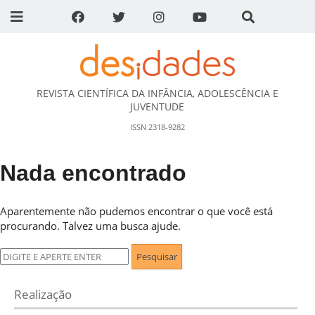
REVISTA CIENTÍFICA DA INFÂNCIA, ADOLESCÊNCIA E
DESidades
JUVENTUDE
ISSN 2318-9282
Nada encontrado
Aparentemente não pudemos encontrar o que você está
procurando. Talvez uma busca ajude.
Pesquisar
por:
Realização