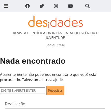
REVISTA CIENTÍFICA DA INFÂNCIA, ADOLESCÊNCIA E
DESidades
JUVENTUDE
ISSN 2318-9282
Nada encontrado
Aparentemente não pudemos encontrar o que você está
procurando. Talvez uma busca ajude.
Pesquisar
por:
Realização