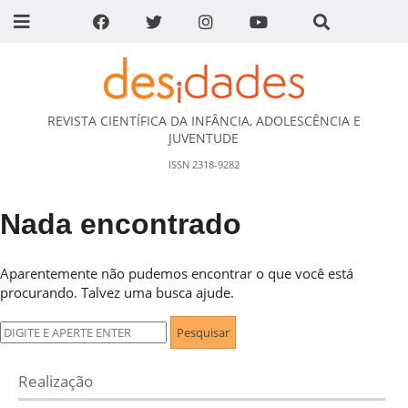
REVISTA CIENTÍFICA DA INFÂNCIA, ADOLESCÊNCIA E
DESidades
JUVENTUDE
ISSN 2318-9282
Nada encontrado
Aparentemente não pudemos encontrar o que você está
procurando. Talvez uma busca ajude.
Pesquisar
por:
Realização