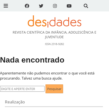
REVISTA CIENTÍFICA DA INFÂNCIA, ADOLESCÊNCIA E
DESidades
JUVENTUDE
ISSN 2318-9282
Nada encontrado
Aparentemente não pudemos encontrar o que você está
procurando. Talvez uma busca ajude.
Pesquisar
por:
Realização