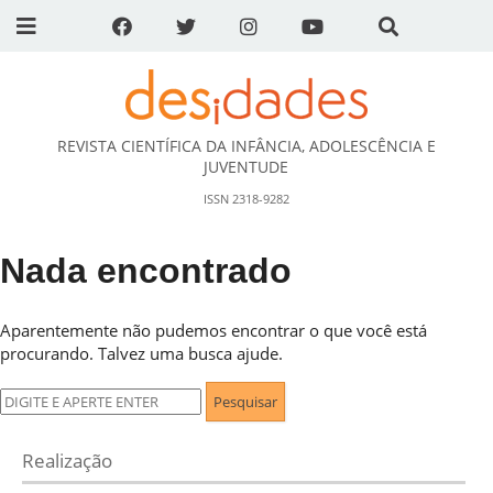
REVISTA CIENTÍFICA DA INFÂNCIA, ADOLESCÊNCIA E
DESidades
JUVENTUDE
ISSN 2318-9282
Nada encontrado
Aparentemente não pudemos encontrar o que você está
procurando. Talvez uma busca ajude.
Pesquisar
por:
Realização