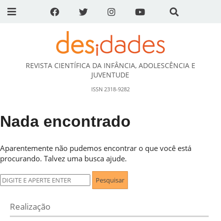
REVISTA CIENTÍFICA DA INFÂNCIA, ADOLESCÊNCIA E
DESidades
JUVENTUDE
ISSN 2318-9282
Nada encontrado
Aparentemente não pudemos encontrar o que você está
procurando. Talvez uma busca ajude.
Pesquisar
por:
Realização