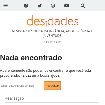
REVISTA CIENTÍFICA DA INFÂNCIA, ADOLESCÊNCIA E
DESidades
JUVENTUDE
ISSN 2318-9282
Nada encontrado
Aparentemente não pudemos encontrar o que você está
procurando. Talvez uma busca ajude.
Pesquisar
por:
Realização