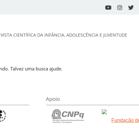
EVISTA CIENTÍFICA DA INFÂNCIA, ADOLESCÊNCIA E JUVENTUDE
do. Talvez uma busca ajude.
Apoio