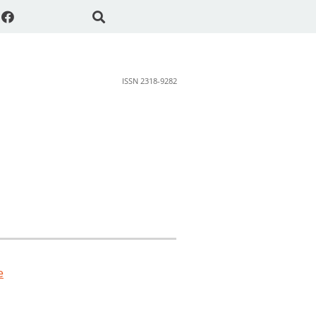
ISSN 2318-9282