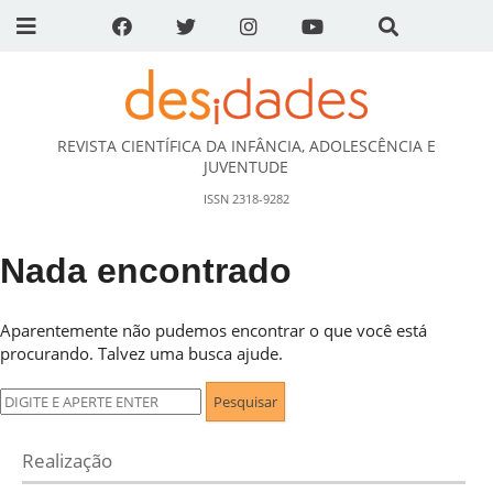
REVISTA CIENTÍFICA DA INFÂNCIA, ADOLESCÊNCIA E
DESidades
JUVENTUDE
ISSN 2318-9282
Nada encontrado
Aparentemente não pudemos encontrar o que você está
procurando. Talvez uma busca ajude.
Pesquisar
por:
Realização