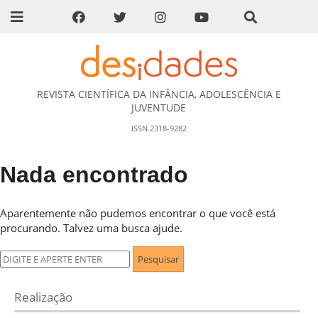
REVISTA CIENTÍFICA DA INFÂNCIA, ADOLESCÊNCIA E
DESidades
JUVENTUDE
ISSN 2318-9282
Nada encontrado
Aparentemente não pudemos encontrar o que você está
procurando. Talvez uma busca ajude.
Pesquisar
por:
Realização