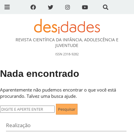
REVISTA CIENTÍFICA DA INFÂNCIA, ADOLESCÊNCIA E
DESidades
JUVENTUDE
ISSN 2318-9282
Nada encontrado
Aparentemente não pudemos encontrar o que você está
procurando. Talvez uma busca ajude.
Pesquisar
por:
Realização