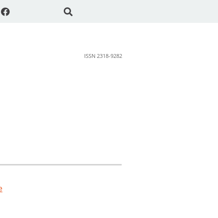
ISSN 2318-9282