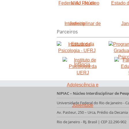
Parceiros
NIPIAC – Núcleo Interdisciplinar de Pes
Universidade Federal do Rio de Janeiro -
Av. Pasteur, 250 – Urca, Prédio da Decani
Rio de Janeiro - RJ, Brasil | CEP 22.290-902