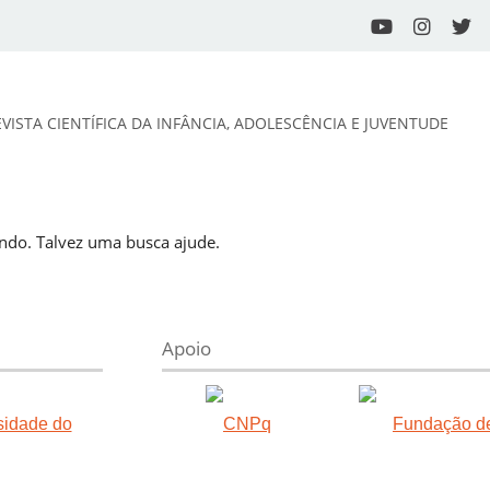
EVISTA CIENTÍFICA DA INFÂNCIA, ADOLESCÊNCIA E JUVENTUDE
do. Talvez uma busca ajude.
Apoio