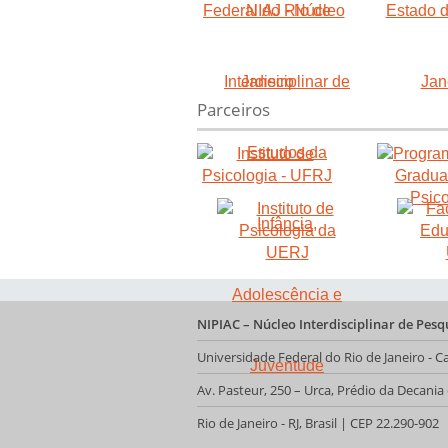
Parceiros
NIPIAC – Núcleo Interdisciplinar de Pes
Universidade Federal do Rio de Janeiro -
Av. Pasteur, 250 – Urca, Prédio da Decani
Rio de Janeiro - RJ, Brasil | CEP 22.290-902