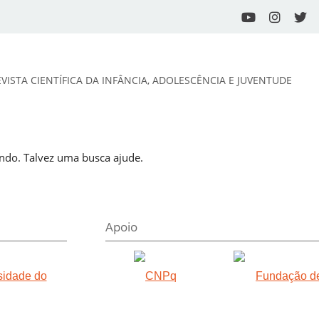
EVISTA CIENTÍFICA DA INFÂNCIA, ADOLESCÊNCIA E JUVENTUDE
do. Talvez uma busca ajude.
Apoio