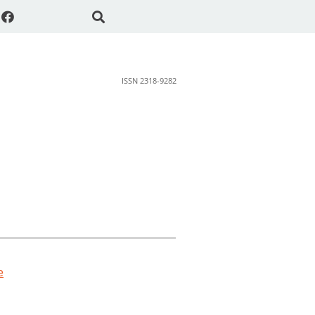
ISSN 2318-9282