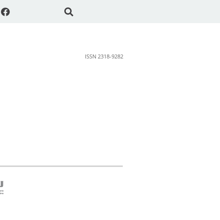
ISSN 2318-9282