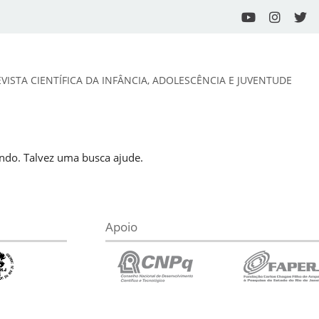
EVISTA CIENTÍFICA DA INFÂNCIA, ADOLESCÊNCIA E JUVENTUDE
do. Talvez uma busca ajude.
Apoio