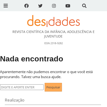
REVISTA CIENTÍFICA DA INFÂNCIA, ADOLESCÊNCIA E
DESidades
JUVENTUDE
ISSN 2318-9282
Nada encontrado
Aparentemente não pudemos encontrar o que você está
procurando. Talvez uma busca ajude.
Pesquisar
por:
Realização