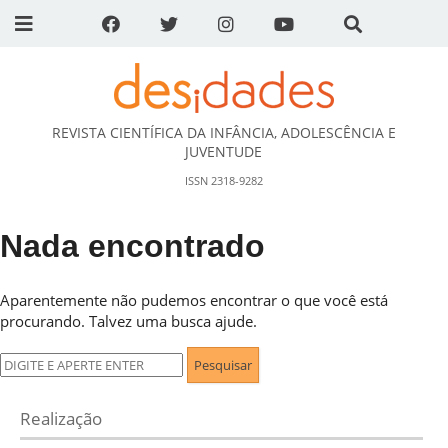
REVISTA CIENTÍFICA DA INFÂNCIA, ADOLESCÊNCIA E
DESidades
JUVENTUDE
ISSN 2318-9282
Nada encontrado
Aparentemente não pudemos encontrar o que você está
procurando. Talvez uma busca ajude.
Pesquisar
por:
Realização