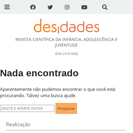
REVISTA CIENTÍFICA DA INFÂNCIA, ADOLESCÊNCIA E
DESidades
JUVENTUDE
ISSN 2318-9282
Nada encontrado
Aparentemente não pudemos encontrar o que você está
procurando. Talvez uma busca ajude.
Pesquisar
por:
Realização