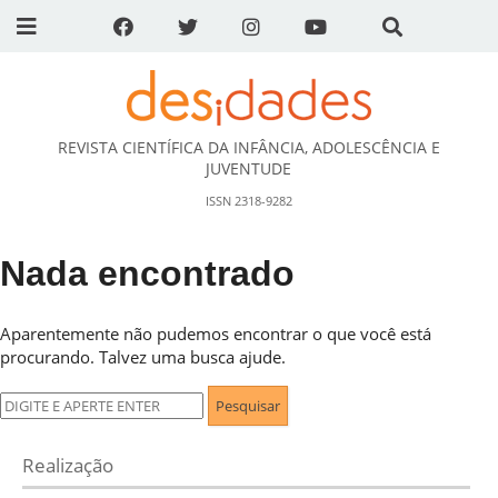
REVISTA CIENTÍFICA DA INFÂNCIA, ADOLESCÊNCIA E
DESidades
JUVENTUDE
ISSN 2318-9282
Nada encontrado
Aparentemente não pudemos encontrar o que você está
procurando. Talvez uma busca ajude.
Pesquisar
por:
Realização