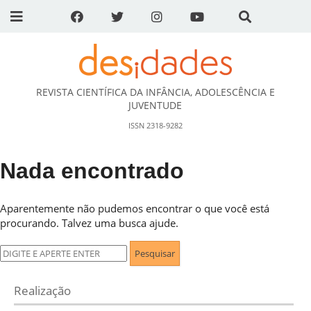
REVISTA CIENTÍFICA DA INFÂNCIA, ADOLESCÊNCIA E
DESidades
JUVENTUDE
ISSN 2318-9282
Nada encontrado
Aparentemente não pudemos encontrar o que você está
procurando. Talvez uma busca ajude.
Pesquisar
por:
Realização