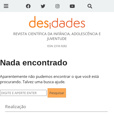
REVISTA CIENTÍFICA DA INFÂNCIA, ADOLESCÊNCIA E
DESidades
JUVENTUDE
ISSN 2318-9282
Nada encontrado
Aparentemente não pudemos encontrar o que você está
procurando. Talvez uma busca ajude.
Pesquisar
por:
Realização