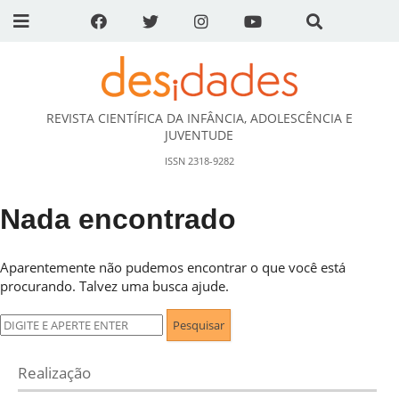
REVISTA CIENTÍFICA DA INFÂNCIA, ADOLESCÊNCIA E
DESidades
JUVENTUDE
ISSN 2318-9282
Nada encontrado
Aparentemente não pudemos encontrar o que você está
procurando. Talvez uma busca ajude.
Pesquisar
por:
Realização