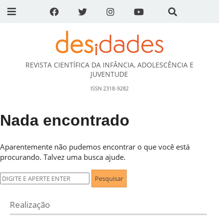
REVISTA CIENTÍFICA DA INFÂNCIA, ADOLESCÊNCIA E
DESidades
JUVENTUDE
ISSN 2318-9282
Nada encontrado
Aparentemente não pudemos encontrar o que você está
procurando. Talvez uma busca ajude.
Pesquisar
por:
Realização