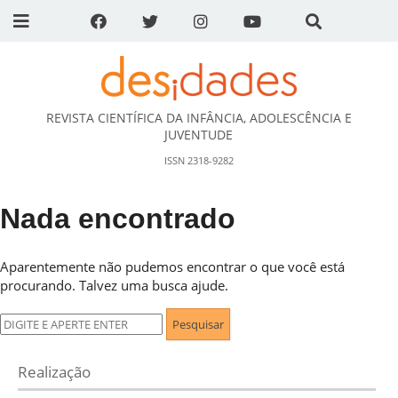
REVISTA CIENTÍFICA DA INFÂNCIA, ADOLESCÊNCIA E
DESidades
JUVENTUDE
ISSN 2318-9282
Nada encontrado
Aparentemente não pudemos encontrar o que você está
procurando. Talvez uma busca ajude.
Pesquisar
por:
Realização