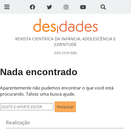
REVISTA CIENTÍFICA DA INFÂNCIA, ADOLESCÊNCIA E
DESidades
JUVENTUDE
ISSN 2318-9282
Nada encontrado
Aparentemente não pudemos encontrar o que você está
procurando. Talvez uma busca ajude.
Pesquisar
por:
Realização