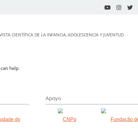
VISTA CIENTÍFICA DE LA INFANCIA, ADOLESCENCIA Y JUVENTUD
 can help.
Apoyo