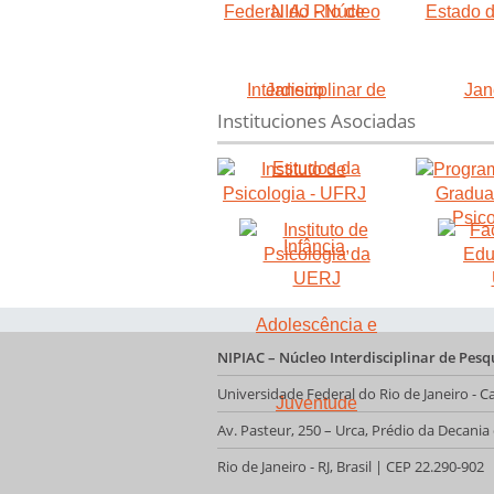
Instituciones Asociadas
NIPIAC – Núcleo Interdisciplinar de Pes
Universidade Federal do Rio de Janeiro -
Av. Pasteur, 250 – Urca, Prédio da Decani
Rio de Janeiro - RJ, Brasil | CEP 22.290-902