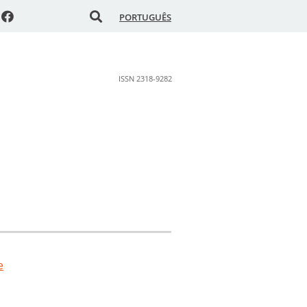
PORTUGUÊS
ISSN 2318-9282