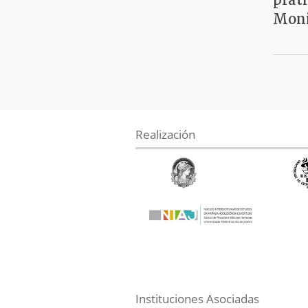
prát
Moni
Realización
Instituciones Asociadas