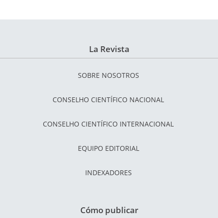
La Revista
SOBRE NOSOTROS
CONSELHO CIENTÍFICO NACIONAL
CONSELHO CIENTÍFICO INTERNACIONAL
EQUIPO EDITORIAL
INDEXADORES
Cómo publicar