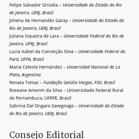
Felipe Salvador Grisolia
– Universidade do Estado do Rio
de Janeiro, UERJ, Brasil
Jimena de Hernandéz Garay –
Universidade do Estado do
Rio de Janeiro, UERJ, Brasil
Juliana Siqueira de Lara
– Universidade Federal do Rio de
Janeiro, UFRJ, Brasil
Lucia Isabel da Conceição Silva
– Universidade Federal do
Pará, UFPA, Brasil
Maria Celeste Hernández
– Universidad Nacional de La
Plata, Argentina
Renata Tomaz
– Fundação Getúlio Vargas, FGV, Brasil
Roseane Amorim da Silva – Universidade Federal Rural
de Pernambuco, UFRPE, Brasil
Sabrina Dal Ongaro Savegnago
– Universidade do Estado
do Rio de Janeiro, UERJ, Brasil
Consejo Editorial