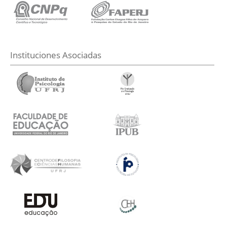
Instituciones Asociadas