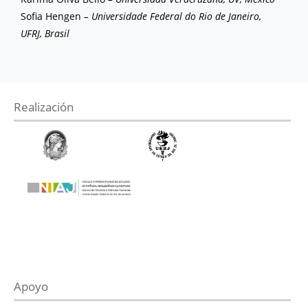
Sofia Hengen
– Universidade Federal do Rio de Janeiro,
UFRJ, Brasil
Realización
Apoyo