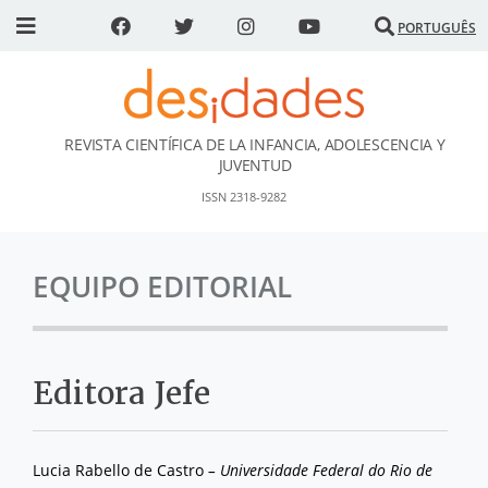
PORTUGUÊS
REVISTA CIENTÍFICA DE LA INFANCIA, ADOLESCENCIA Y
DESidades
JUVENTUD
ISSN 2318-9282
EQUIPO EDITORIAL
Editora Jefe
Lucia Rabello de Castro
– Universidade Federal do Rio de