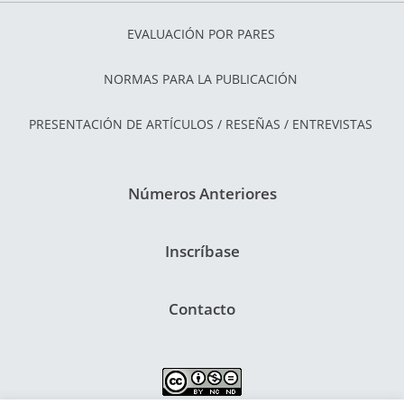
EVALUACIÓN POR PARES
NORMAS PARA LA PUBLICACIÓN
PRESENTACIÓN DE ARTÍCULOS / RESEÑAS / ENTREVISTAS
Números Anteriores
Inscríbase
Contacto