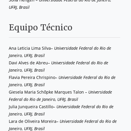
UFRJ, Brasil
Equipo Técnico
Ana Leticia Lima Silva
– Universidade Federal do Rio de
Janeiro, UFRJ, Brasil
Davi Alves de Abreu
– Universidade Federal do Rio de
Janeiro, UFRJ, Brasil
Flavia Pereira Chrispino
– Universidade Federal do Rio de
Janeiro, UFRJ, Brasil
Giesela Maria Schõpke Marques Talon
– Universidade
Federal do Rio de Janeiro, UFRJ, Brasil
Julia Junqueira Castillo
– Universidade Federal do Rio de
Janeiro, UFRJ, Brasil
Lara de Oliveira Moreira
– Universidade Federal do Rio de
Janeiro, UFRJ, Brasil