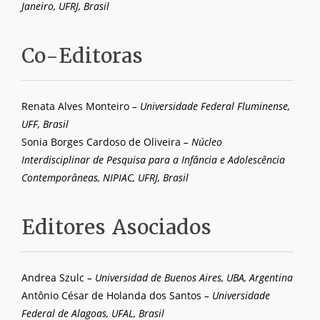
Janeiro, UFRJ, Brasil
Co-Editoras
Renata Alves Monteiro
– Universidade Federal Fluminense,
UFF, Brasil
Sonia Borges Cardoso de Oliveira
– Núcleo
Interdisciplinar de Pesquisa para a Infância e Adolescência
Contemporâneas, NIPIAC, UFRJ, Brasil
Editores Asociados
Andrea Szulc
– Universidad de Buenos Aires, UBA, Argentina
Antônio César de Holanda dos Santos
– Universidade
Federal de Alagoas, UFAL, Brasil