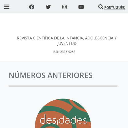
PORTUGUÊS
REVISTA CIENTÍFICA DE LA INFANCIA, ADOLESCENCIA Y
DESidades
JUVENTUD
ISSN 2318-9282
NÚMEROS ANTERIORES