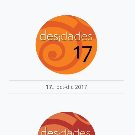
17.
oct-dic 2017