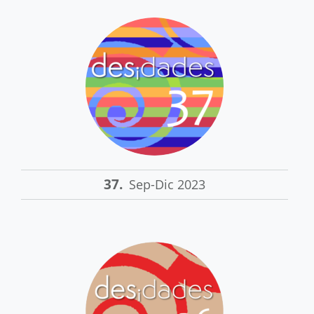
37.
Sep-Dic 2023