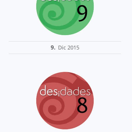
9.
Dic 2015