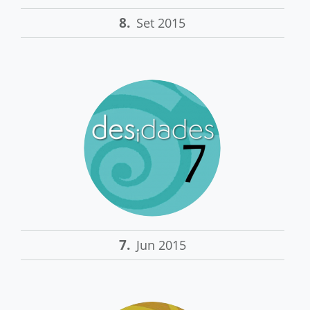
8.
Set 2015
7.
Jun 2015