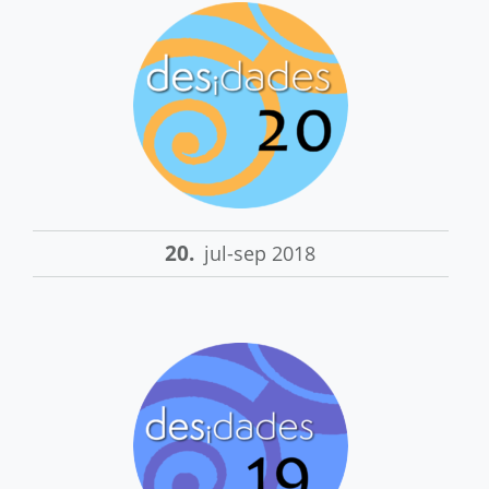
20.
jul-sep 2018