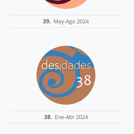
39.
May-Ago 2024
38.
Ene-Abr 2024