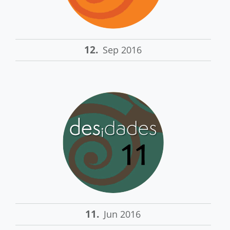
12.
Sep 2016
11.
Jun 2016