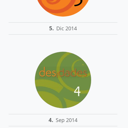
5.
Dic 2014
4.
Sep 2014