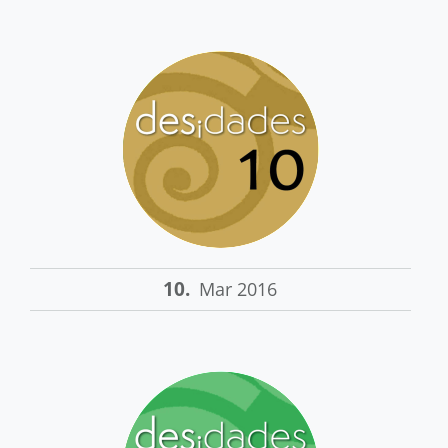
10.
Mar 2016