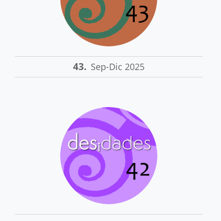
43.
Sep-Dic 2025