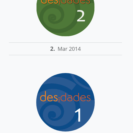
2.
Mar 2014