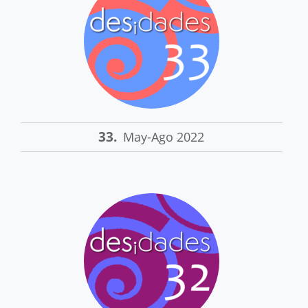
33.
May-Ago 2022