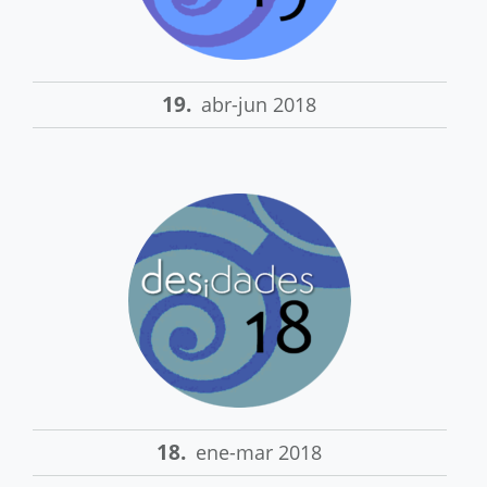
19.
abr-jun 2018
18.
ene-mar 2018