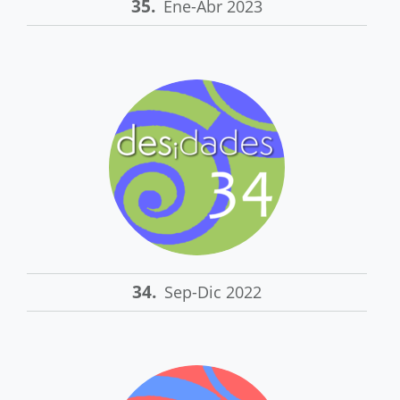
35.
Ene-Abr 2023
34.
Sep-Dic 2022