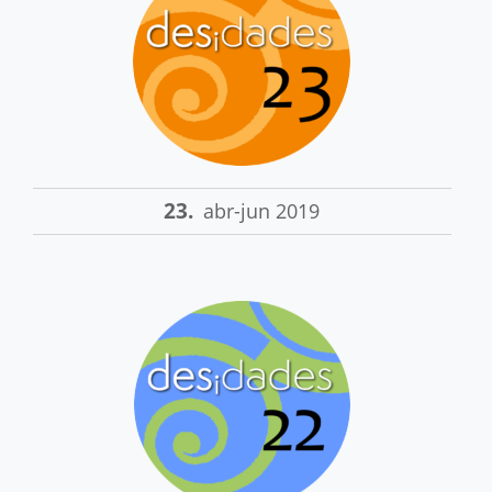
23.
abr-jun 2019