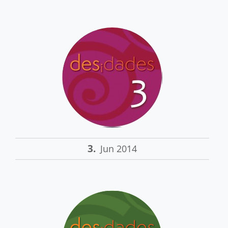
3.
Jun 2014