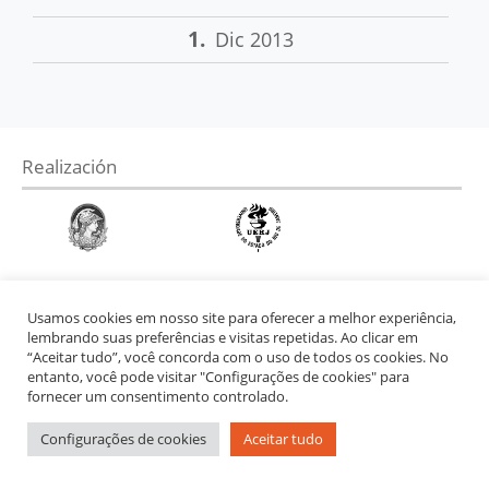
1.
Dic 2013
Realización
Usamos cookies em nosso site para oferecer a melhor experiência,
lembrando suas preferências e visitas repetidas. Ao clicar em
“Aceitar tudo”, você concorda com o uso de todos os cookies. No
entanto, você pode visitar "Configurações de cookies" para
fornecer um consentimento controlado.
Configurações de cookies
Aceitar tudo
Apoyo