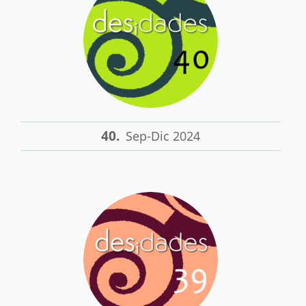
40.
Sep-Dic 2024