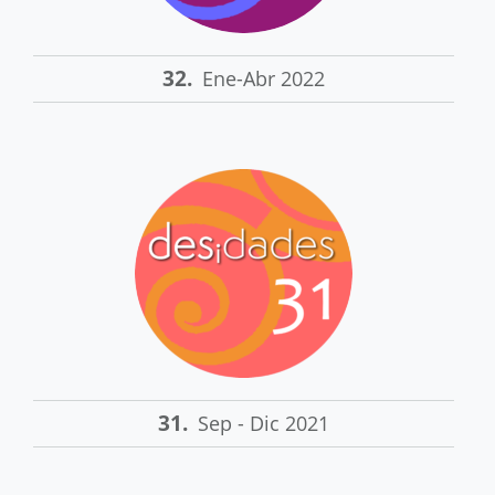
32.
Ene-Abr 2022
31.
Sep - Dic 2021