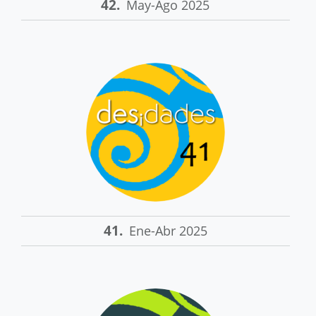
42.
May-Ago 2025
41.
Ene-Abr 2025