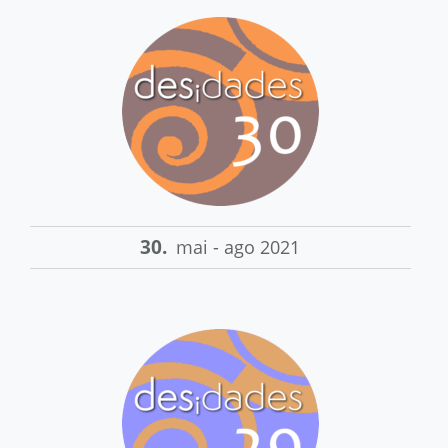
30.
mai - ago 2021