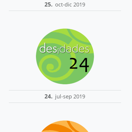
25.
oct-dic 2019
24.
jul-sep 2019