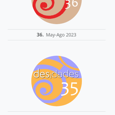
36.
May-Ago 2023