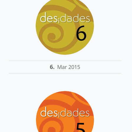
6.
Mar 2015