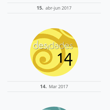
15.
abr-jun 2017
14.
Mar 2017