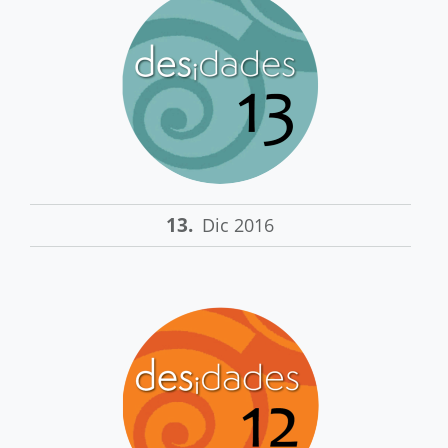
13.
Dic 2016