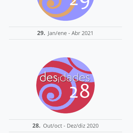
29.
Jan/ene - Abr 2021
28.
Out/oct - Dez/diz 2020