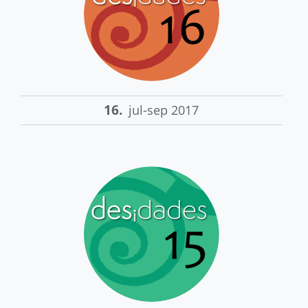
16.
jul-sep 2017