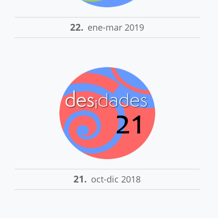
22.
ene-mar 2019
21.
oct-dic 2018