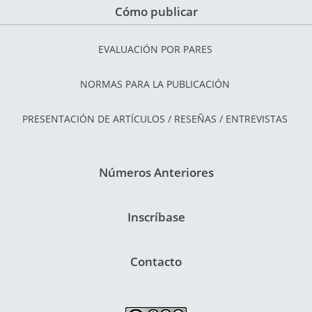
Cómo publicar
EVALUACIÓN POR PARES
NORMAS PARA LA PUBLICACIÓN
PRESENTACIÓN DE ARTÍCULOS / RESEÑAS / ENTREVISTAS
Números Anteriores
Inscríbase
Contacto