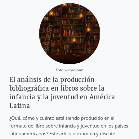
Foto: ultrad.com
El análisis de la producción
bibliográfica en libros sobre la
infancia y la juventud en América
Latina
¿Qué, cómo y cuánto está siendo producido en el
formato de libro sobre infancia y juventud en los países
latinoamericanos? Este artículo examina y discute