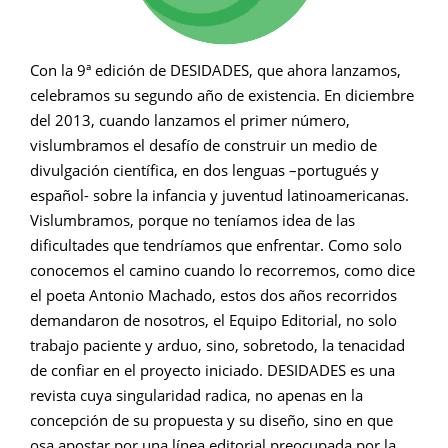
Con la 9ª edición de DESIDADES, que ahora lanzamos,
celebramos su segundo año de existencia. En diciembre
del 2013, cuando lanzamos el primer número,
vislumbramos el desafío de construir un medio de
divulgación científica, en dos lenguas –portugués y
español- sobre la infancia y juventud latinoamericanas.
Vislumbramos, porque no teníamos idea de las
dificultades que tendríamos que enfrentar. Como solo
conocemos el camino cuando lo recorremos, como dice
el poeta Antonio Machado, estos dos años recorridos
demandaron de nosotros, el Equipo Editorial, no solo
trabajo paciente y arduo, sino, sobretodo, la tenacidad
de confiar en el proyecto iniciado. DESIDADES es una
revista cuya singularidad radica, no apenas en la
concepción de su propuesta y su diseño, sino en que
osa apostar por una línea editorial preocupada por la