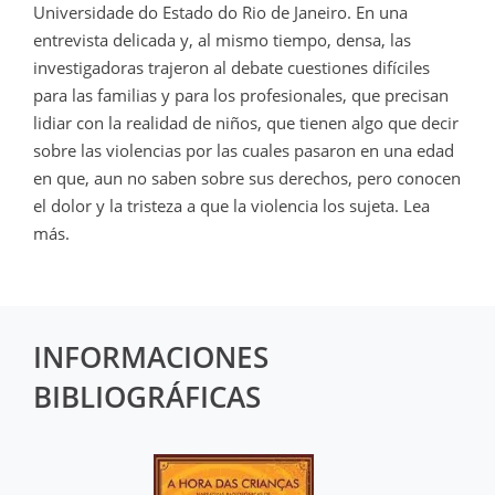
Universidade do Estado do Rio de Janeiro. En una
entrevista delicada y, al mismo tiempo, densa, las
investigadoras trajeron al debate cuestiones difíciles
para las familias y para los profesionales, que precisan
lidiar con la realidad de niños, que tienen algo que decir
sobre las violencias por las cuales pasaron en una edad
en que, aun no saben sobre sus derechos, pero conocen
el dolor y la tristeza a que la violencia los sujeta. Lea
más.
INFORMACIONES
BIBLIOGRÁFICAS