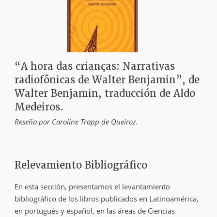
“A hora das crianças: Narrativas
radiofônicas de Walter Benjamin”, de
Walter Benjamin, traducción de Aldo
Medeiros.
Reseña por Caroline Trapp de Queiroz.
Relevamiento Bibliográfico
En esta sección, presentamos el levantamiento
bibliográfico de los libros publicados en Latinoamérica,
en portugués y español, en las áreas de Ciencias