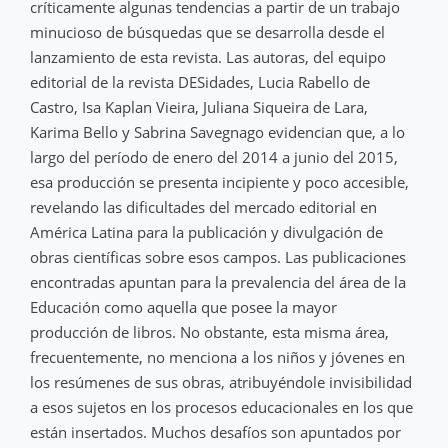
críticamente algunas tendencias a partir de un trabajo
minucioso de búsquedas que se desarrolla desde el
lanzamiento de esta revista. Las autoras, del equipo
editorial de la revista DESidades, Lucia Rabello de
Castro, Isa Kaplan Vieira, Juliana Siqueira de Lara,
Karima Bello y Sabrina Savegnago evidencian que, a lo
largo del período de enero del 2014 a junio del 2015,
esa producción se presenta incipiente y poco accesible,
revelando las dificultades del mercado editorial en
América Latina para la publicación y divulgación de
obras científicas sobre esos campos. Las publicaciones
encontradas apuntan para la prevalencia del área de la
Educación como aquella que posee la mayor
producción de libros. No obstante, esta misma área,
frecuentemente, no menciona a los niños y jóvenes en
los resúmenes de sus obras, atribuyéndole invisibilidad
a esos sujetos en los procesos educacionales en los que
están insertados. Muchos desafíos son apuntados por