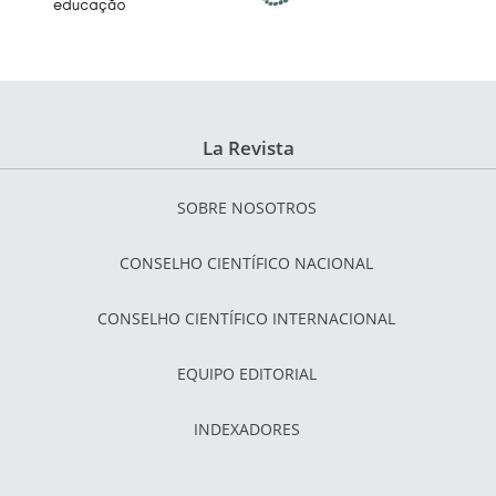
La Revista
SOBRE NOSOTROS
CONSELHO CIENTÍFICO NACIONAL
CONSELHO CIENTÍFICO INTERNACIONAL
EQUIPO EDITORIAL
INDEXADORES