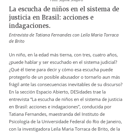
La escucha de niños en el sistema de
justicia en Brasil: acciones e
indagaciones.
Entrevista de Tatiana Fernandes con Leila Maria Torraca
de Brito
Un niño, en la edad más tierna, con tres, cuatro años,
¿puede hablar y ser escuchado en el sistema judicial?
¿Qué él tiene para decir y cómo esa escucha puede
protegerlo de un posible abusador o tornarlo aun más
frágil ante las consecuencias inevitables de su discurso?
En la sección Espacio Abierto, DESidades trae la
entrevista “La escucha de niños en el sistema de justicia
en Brasil: acciones e indagaciones”, conducida por
Tatiana Fernandes, maestranda del Instituto de
Psicología de la Universidade Federal do Rio de Janeiro,
con la investigadora Leila Maria Torraca de Brito, de la