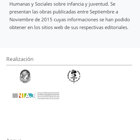
Humanas y Sociales sobre infancia y juventud. Se
presentan las obras publicadas entre Septiembre a
Noviembre de 2015 cuyas informaciones se han podido
obtener en los sitios web de sus respectivas editoriales.
Realización