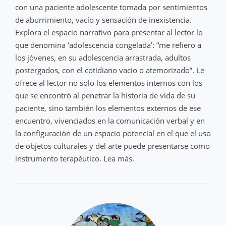
con una paciente adolescente tomada por sentimientos
de aburrimiento, vacío y sensación de inexistencia.
Explora el espacio narrativo para presentar al lector lo
que denomina ‘adolescencia congelada’: “me refiero a
los jóvenes, en su adolescencia arrastrada, adultos
postergados, con el cotidiano vacío o atemorizado”. Le
ofrece al lector no solo los elementos internos con los
que se encontró al penetrar la historia de vida de su
paciente, sino también los elementos externos de ese
encuentro, vivenciados en la comunicación verbal y en
la configuración de un espacio potencial en el que el uso
de objetos culturales y del arte puede presentarse como
instrumento terapéutico. Lea más.