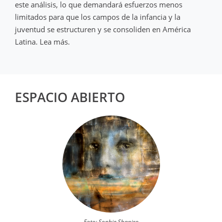
este análisis, lo que demandará esfuerzos menos
limitados para que los campos de la infancia y la
juventud se estructuren y se consoliden en América
Latina. Lea más.
ESPACIO ABIERTO
Foto: Sophie Shapiro