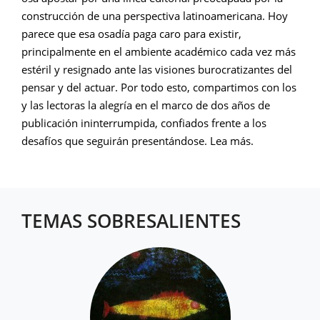
construcción de una perspectiva latinoamericana. Hoy
parece que esa osadía paga caro para existir,
principalmente en el ambiente académico cada vez más
estéril y resignado ante las visiones burocratizantes del
pensar y del actuar. Por todo esto, compartimos con los
y las lectoras la alegría en el marco de dos años de
publicación ininterrumpida, confiados frente a los
desafíos que seguirán presentándose. Lea más.
TEMAS SOBRESALIENTES