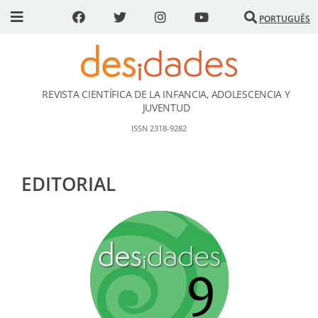
PORTUGUÊS
REVISTA CIENTÍFICA DE LA INFANCIA, ADOLESCENCIA Y
DESidades
JUVENTUD
ISSN 2318-9282
EDITORIAL