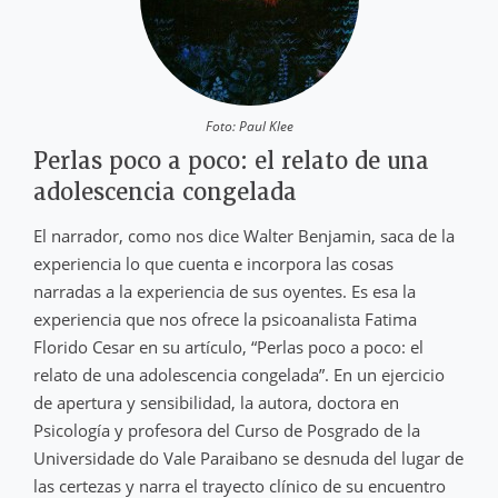
Foto: Paul Klee
Perlas poco a poco: el relato de una
adolescencia congelada
El narrador, como nos dice Walter Benjamin, saca de la
experiencia lo que cuenta e incorpora las cosas
narradas a la experiencia de sus oyentes. Es esa la
experiencia que nos ofrece la psicoanalista Fatima
Florido Cesar en su artículo, “Perlas poco a poco: el
relato de una adolescencia congelada”. En un ejercicio
de apertura y sensibilidad, la autora, doctora en
Psicología y profesora del Curso de Posgrado de la
Universidade do Vale Paraibano se desnuda del lugar de
las certezas y narra el trayecto clínico de su encuentro