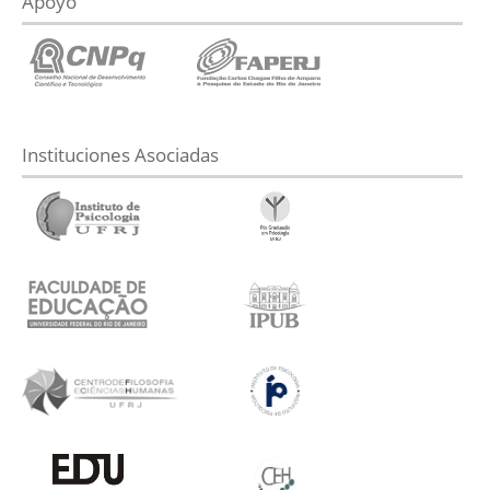
Apoyo
Instituciones Asociadas