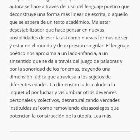
autora se hace a través del uso del lenguaje poético que
deconstruye una forma más linear de escrita, o aquello
que se espera de un texto académico. Malestar
desestabilizador que hace pensar en nuevas
posibilidades de escrita así como nuevas formas de ser
y estar en el mundo y de expresión singular. El lenguaje
poético nos aproxima a un lado-infancia, a un
sinsentido que se da a través del juego de palabras y
por la sonoridad de los fonemas, trayendo una
dimensión lúdica que atraviesa a los sujetos de
diferentes edades. La dimensión lúdica alude a la
inquietud por luchar y vislumbrar otros devenires
personales y colectivos, desnaturalizando verdades
instituídas así como removiendo desasosiegos que
potencian la construcción de la utopía. Lea más.