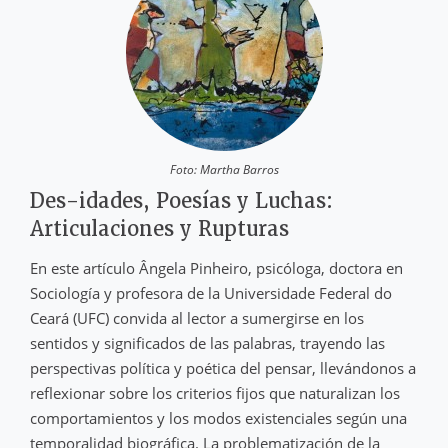
Foto: Martha Barros
Des-idades, Poesías y Luchas:
Articulaciones y Rupturas
En este artículo Ângela Pinheiro, psicóloga, doctora en
Sociología y profesora de la Universidade Federal do
Ceará (UFC) convida al lector a sumergirse en los
sentidos y significados de las palabras, trayendo las
perspectivas política y poética del pensar, llevándonos a
reflexionar sobre los criterios fijos que naturalizan los
comportamientos y los modos existenciales según una
temporalidad biográfica. La problematización de la