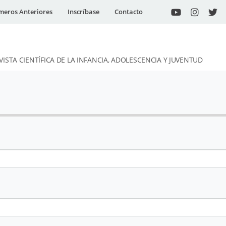
eros Anteriores
Inscríbase
Contacto
VISTA CIENTÍFICA DE LA INFANCIA, ADOLESCENCIA Y JUVENTUD