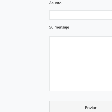
Asunto
Su mensaje