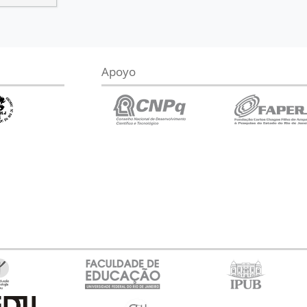
Apoyo