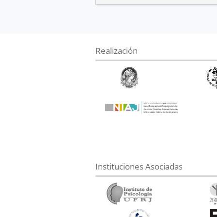
Realización
Instituciones Asociadas