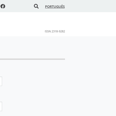
PORTUGUÊS
ISSN 2318-9282