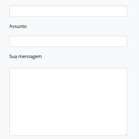
Assunto
Sua mensagem