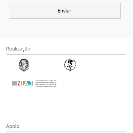
Realização
Apoio