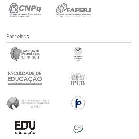
Parceiros