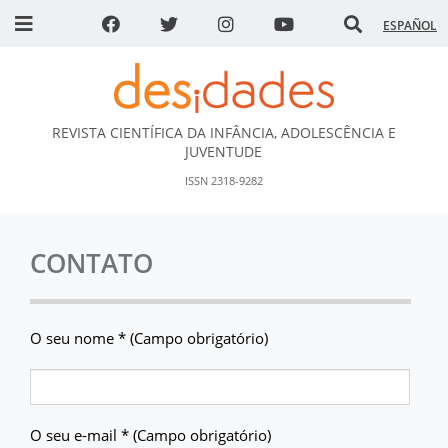
ESPAÑOL
REVISTA CIENTÍFICA DA INFÂNCIA, ADOLESCÊNCIA E
DESidades
JUVENTUDE
ISSN 2318-9282
CONTATO
O seu nome *
(Campo obrigatório)
O seu e-mail *
(Campo obrigatório)