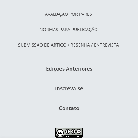
AVALIAÇÃO POR PARES
NORMAS PARA PUBLICAÇÃO
SUBMISSÃO DE ARTIGO / RESENHA / ENTREVISTA
Edições Anteriores
Inscreva-se
Contato