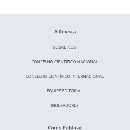
A Revista
SOBRE NÓS
CONSELHO CIENTÍFICO NACIONAL
CONSELHO CIENTÍFICO INTERNACIONAL
EQUIPE EDITORIAL
INDEXADORES
Como Publicar