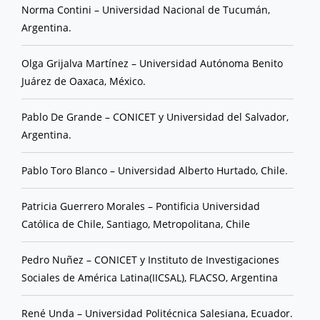
Norma Contini – Universidad Nacional de Tucumán,
Argentina.
Olga Grijalva Martínez – Universidad Autónoma Benito
Juárez de Oaxaca, México.
Pablo De Grande – CONICET y Universidad del Salvador,
Argentina.
Pablo Toro Blanco – Universidad Alberto Hurtado, Chile.
Patricia Guerrero Morales – Pontificia Universidad
Católica de Chile, Santiago, Metropolitana, Chile
Pedro Nuñez – CONICET y Instituto de Investigaciones
Sociales de América Latina(IICSAL), FLACSO, Argentina
René Unda – Universidad Politécnica Salesiana, Ecuador.