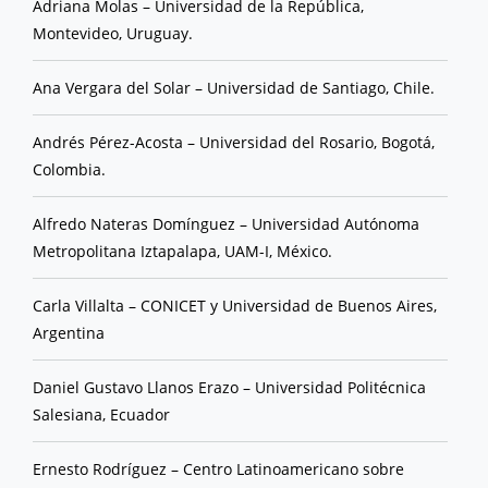
Adriana Molas – Universidad de la República,
Montevideo, Uruguay.
Ana Vergara del Solar – Universidad de Santiago, Chile.
Andrés Pérez-Acosta – Universidad del Rosario, Bogotá,
Colombia.
Alfredo Nateras Domínguez – Universidad Autónoma
Metropolitana Iztapalapa, UAM-I, México.
Carla Villalta – CONICET y Universidad de Buenos Aires,
Argentina
Daniel Gustavo Llanos Erazo – Universidad Politécnica
Salesiana, Ecuador
Ernesto Rodríguez – Centro Latinoamericano sobre