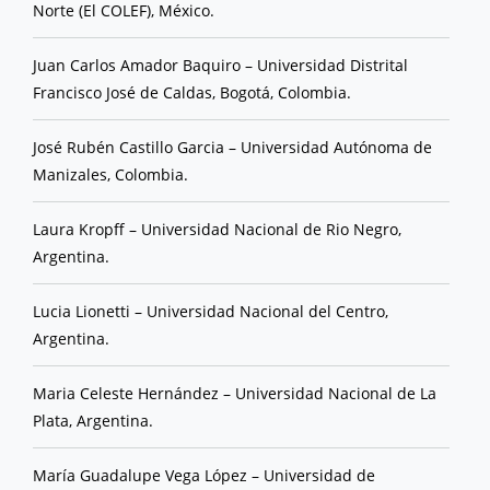
Norte (El COLEF), México.
Juan Carlos Amador Baquiro – Universidad Distrital
Francisco José de Caldas, Bogotá, Colombia.
José Rubén Castillo Garcia – Universidad Autónoma de
Manizales, Colombia.
Laura Kropff – Universidad Nacional de Rio Negro,
Argentina.
Lucia Lionetti – Universidad Nacional del Centro,
Argentina.
Maria Celeste Hernández – Universidad Nacional de La
Plata, Argentina.
María Guadalupe Vega López – Universidad de