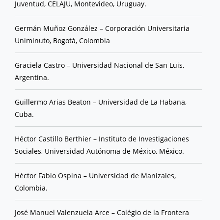
Juventud, CELAJU, Montevideo, Uruguay.
Germán Muñoz González – Corporación Universitaria
Uniminuto, Bogotá, Colombia
Graciela Castro – Universidad Nacional de San Luis,
Argentina.
Guillermo Arias Beaton – Universidad de La Habana,
Cuba.
Héctor Castillo Berthier – Instituto de Investigaciones
Sociales, Universidad Autónoma de México, México.
Héctor Fabio Ospina – Universidad de Manizales,
Colombia.
José Manuel Valenzuela Arce – Colégio de la Frontera