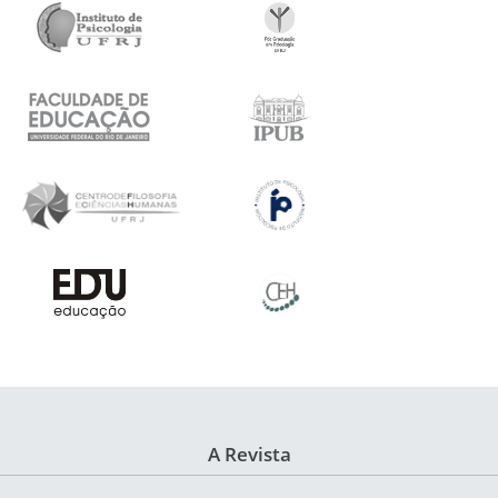
A Revista