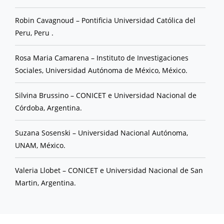
Robin Cavagnoud – Pontificia Universidad Católica del
Peru, Peru .
Rosa Maria Camarena – Instituto de Investigaciones
Sociales, Universidad Autónoma de México, México.
Silvina Brussino – CONICET e Universidad Nacional de
Córdoba, Argentina.
Suzana Sosenski – Universidad Nacional Autónoma,
UNAM, México.
Valeria Llobet – CONICET e Universidad Nacional de San
Martin, Argentina.