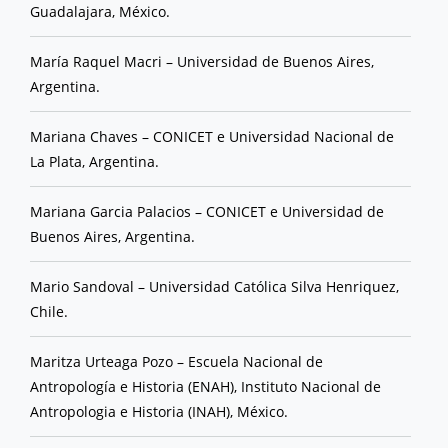
Guadalajara, México.
María Raquel Macri – Universidad de Buenos Aires,
Argentina.
Mariana Chaves – CONICET e Universidad Nacional de
La Plata, Argentina.
Mariana Garcia Palacios – CONICET e Universidad de
Buenos Aires, Argentina.
Mario Sandoval – Universidad Católica Silva Henriquez,
Chile.
Maritza Urteaga Pozo – Escuela Nacional de
Antropología e Historia (ENAH), Instituto Nacional de
Antropologia e Historia (INAH), México.