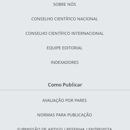
SOBRE NÓS
CONSELHO CIENTÍFICO NACIONAL
CONSELHO CIENTÍFICO INTERNACIONAL
EQUIPE EDITORIAL
INDEXADORES
Como Publicar
AVALIAÇÃO POR PARES
NORMAS PARA PUBLICAÇÃO
SUBMISSÃO DE ARTIGO / RESENHA / ENTREVISTA