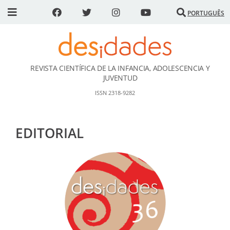
PORTUGUÊS
REVISTA CIENTÍFICA DE LA INFANCIA, ADOLESCENCIA Y
DESidades
JUVENTUD
ISSN 2318-9282
EDITORIAL