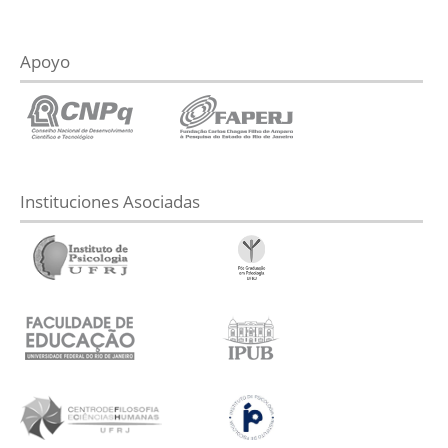
Apoyo
Instituciones Asociadas