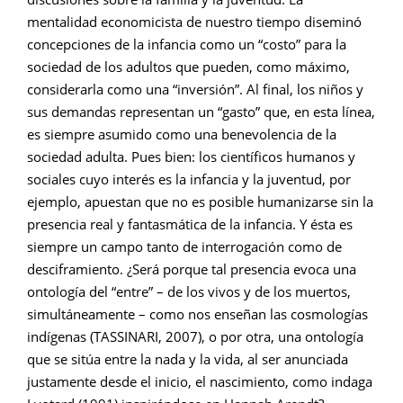
mentalidad economicista de nuestro tiempo diseminó
concepciones de la infancia como un “costo” para la
sociedad de los adultos que pueden, como máximo,
considerarla como una “inversión”. Al final, los niños y
sus demandas representan un “gasto” que, en esta línea,
es siempre asumido como una benevolencia de la
sociedad adulta. Pues bien: los científicos humanos y
sociales cuyo interés es la infancia y la juventud, por
ejemplo, apuestan que no es posible humanizarse sin la
presencia real y fantasmática de la infancia. Y ésta es
siempre un campo tanto de interrogación como de
desciframiento. ¿Será porque tal presencia evoca una
ontología del “entre” – de los vivos y de los muertos,
simultáneamente – como nos enseñan las cosmologías
indígenas (TASSINARI, 2007), o por otra, una ontología
que se sitúa entre la nada y la vida, al ser anunciada
justamente desde el inicio, el nascimiento, como indaga