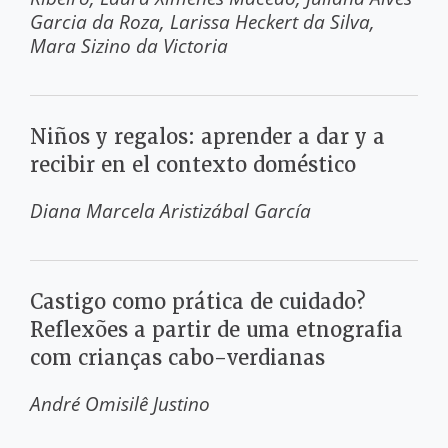
Garcia da Roza
Larissa Heckert da Silva
Mara Sizino da Victoria
Niños y regalos: aprender a dar y a
recibir en el contexto doméstico
Diana Marcela Aristizábal García
Castigo como prática de cuidado?
Reflexões a partir de uma etnografia
com crianças cabo-verdianas
André Omisilê Justino