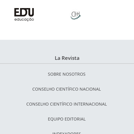
La Revista
SOBRE NOSOTROS
CONSELHO CIENTÍFICO NACIONAL
CONSELHO CIENTÍFICO INTERNACIONAL
EQUIPO EDITORIAL
INDEXADORES