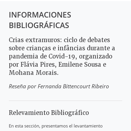
INFORMACIONES
BIBLIOGRÁFICAS
Crias extramuros: ciclo de debates
sobre crianças e infâncias durante a
pandemia de Covid-19, organizado
por Flávia Pires, Emilene Sousa e
Mohana Morais.
Reseña por
Fernanda Bittencourt Ribeiro
Relevamiento Bibliográfico
En esta sección, presentamos el levantamiento