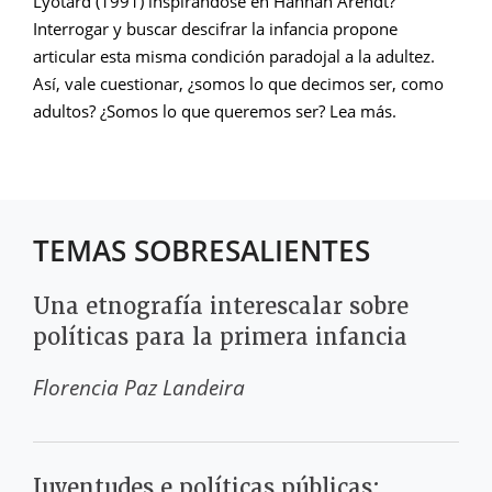
Lyotard (1991) inspirándose en Hannah Arendt?
Interrogar y buscar descifrar la infancia propone
articular esta misma condición paradojal a la adultez.
Así, vale cuestionar, ¿somos lo que decimos ser, como
adultos? ¿Somos lo que queremos ser? Lea más.
TEMAS SOBRESALIENTES
Una etnografía interescalar sobre
políticas para la primera infancia
Florencia Paz Landeira
Juventudes e políticas públicas: