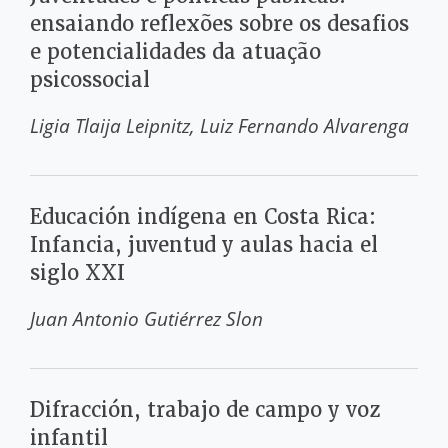
ensaiando reflexões sobre os desafios
e potencialidades da atuação
psicossocial
Ligia Tlaija Leipnitz
Luiz Fernando Alvarenga
Educación indígena en Costa Rica:
Infancia, juventud y aulas hacia el
siglo XXI
Juan Antonio Gutiérrez Slon
Difracción, trabajo de campo y voz
infantil