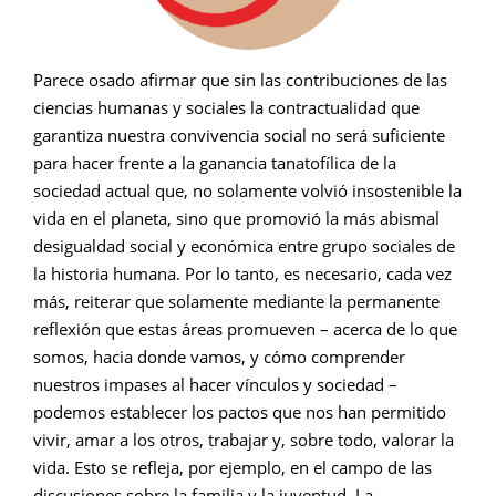
Parece osado afirmar que sin las contribuciones de las
ciencias humanas y sociales la contractualidad que
garantiza nuestra convivencia social no será suficiente
para hacer frente a la ganancia tanatofílica de la
sociedad actual que, no solamente volvió insostenible la
vida en el planeta, sino que promovió la más abismal
desigualdad social y económica entre grupo sociales de
la historia humana. Por lo tanto, es necesario, cada vez
más, reiterar que solamente mediante la permanente
reflexión que estas áreas promueven – acerca de lo que
somos, hacia donde vamos, y cómo comprender
nuestros impases al hacer vínculos y sociedad –
podemos establecer los pactos que nos han permitido
vivir, amar a los otros, trabajar y, sobre todo, valorar la
vida. Esto se refleja, por ejemplo, en el campo de las
discusiones sobre la familia y la juventud. La