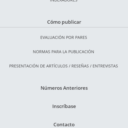
Cómo publicar
EVALUACIÓN POR PARES
NORMAS PARA LA PUBLICACIÓN
PRESENTACIÓN DE ARTÍCULOS / RESEÑAS / ENTREVISTAS
Números Anteriores
Inscríbase
Contacto