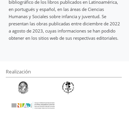
bibliográfico de los libros publicados en Latinoamérica,
en portugués y español, en las áreas de Ciencias
Humanas y Sociales sobre infancia y juventud. Se
presentan las obras publicadas entre diciembre de 2022
a agosto de 2023, cuyas informaciones se han podido
obtener en los sitios web de sus respectivas editoriales.
Realización